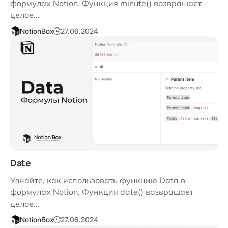
формулах Notion. Функция minute() возвращает
целое…
NotionBox
27.06.2024
Date
Узнайте, как использовать функцию Data в
формулах Notion. Функция date() возвращает
целое…
NotionBox
27.06.2024