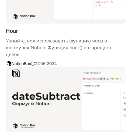
Hour
Узнайте, как использовать функцию часа в
формулах Notion. Функция hour() возвращает
целое…
NotionBox
27.06.2024