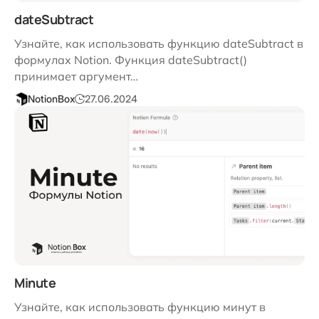
dateSubtract
Узнайте, как использовать функцию dateSubtract в
формулах Notion. Функция dateSubtract()
принимает аргумент…
NotionBox
27.06.2024
Minute
Узнайте, как использовать функцию минут в