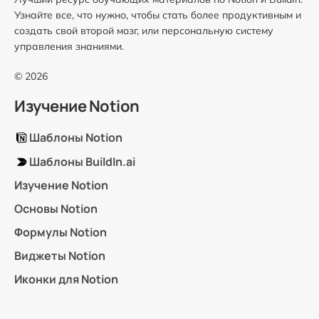
Узнайте все, что нужно, чтобы стать более продуктивным и
создать свой второй мозг, или персональную систему
управления знаниями.
© 2026
Изучение Notion
Шаблоны Notion
Шаблоны BuildIn.ai
Изучение Notion
Основы Notion
Формулы Notion
Виджеты Notion
Иконки для Notion