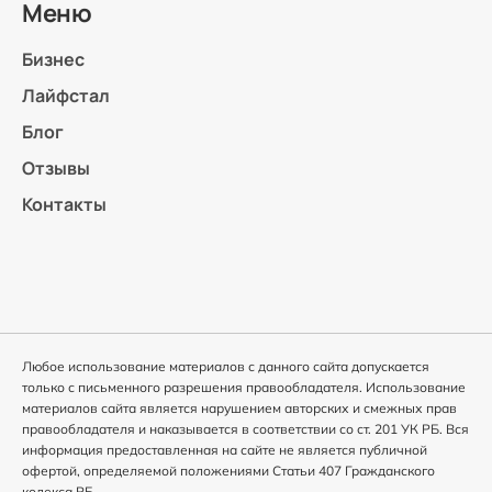
Меню
Бизнес
Лайфстал
Блог
Отзывы
Контакты
Любое использование материалов с данного сайта допускается
только с письменного разрешения правообладателя. Использование
материалов сайта является нарушением авторских и смежных прав
правообладателя и наказывается в соответствии со ст. 201 УК РБ. Вся
информация предоставленная на сайте не является публичной
офертой, определяемой положениями Статьи 407 Гражданского
кодекса РБ.