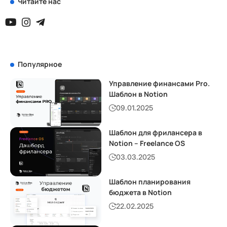
Читайте нас
Популярное
Управление финансами Pro.
Шаблон в Notion
09.01.2025
Шаблон для фрилансера в
Notion – Freelance OS
03.03.2025
Шаблон планирования
бюджета в Notion
22.02.2025