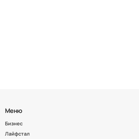
Меню
Бизнес
Лайфстал