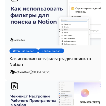
Изучение Notion
Основы Notion
Как использовать фильтры для поиска в
Notion
NotionBox
18.04.2025