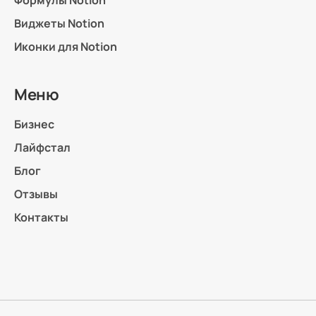
Виджеты Notion
Иконки для Notion
Меню
Бизнес
Лайфстал
Блог
Отзывы
Контакты