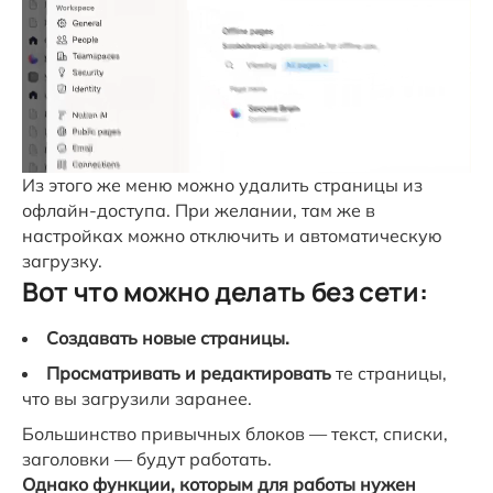
Из этого же меню можно удалить страницы из
офлайн-доступа. При желании, там же в
настройках можно отключить и автоматическую
загрузку.
Вот что можно делать без сети:
Создавать новые страницы.
Просматривать и редактировать
те страницы,
что вы загрузили заранее.
Большинство привычных блоков — текст, списки,
заголовки — будут работать.
Однако функции, которым для работы нужен