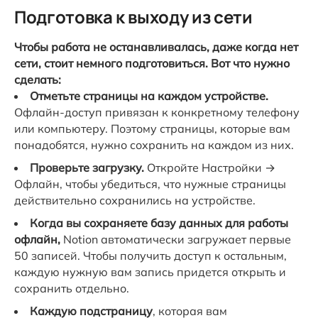
Подготовка к выходу из сети
Чтобы работа не останавливалась, даже когда нет
сети, стоит немного подготовиться. Вот что нужно
сделать:
Отметьте страницы на каждом устройстве.
Офлайн-доступ привязан к конкретному телефону
или компьютеру. Поэтому страницы, которые вам
понадобятся, нужно сохранить на каждом из них.
Проверьте загрузку.
Откройте Настройки →
Офлайн, чтобы убедиться, что нужные страницы
действительно сохранились на устройстве.
Когда вы сохраняете базу данных для работы
офлайн,
Notion автоматически загружает первые
50 записей. Чтобы получить доступ к остальным,
каждую нужную вам запись придется открыть и
сохранить отдельно.
Каждую подстраницу
, которая вам