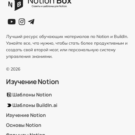
Лучший ресурс обучающих материалов по Notion и BuildIn.
Узнайте все, что нужно, чтобы стать более продуктивным и
создать свой второй мозг, или персональную систему
управления знаниями.
© 2026
Изучение Notion
Шаблоны Notion
Шаблоны BuildIn.ai
Изучение Notion
Основы Notion
Формулы Notion