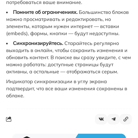
потребоваться ваше внимание.
Помните об ограничениях.
Большинство блоков
можно просматривать и редактировать, но
элементы, которым нужен интернет — вставки
(embeds), формы, кнопки — будут недоступны.
Синхронизируйтесь.
Старайтесь регулярно
выходить в онлайн, чтобы сохранить изменения и
обновить контент. В поиске вы сразу увидите, с чем
можно работать: доступные страницы будут
активны, а остальные — отображаться серым.
Индикатор синхронизации в углу экрана
подтвердит, что все ваши изменения сохранены в
облаке.