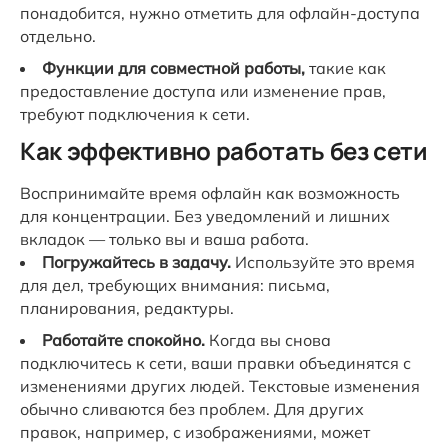
понадобится, нужно отметить для офлайн-доступа
отдельно.
Функции для совместной работы,
такие как
предоставление доступа или изменение прав,
требуют подключения к сети.
Как эффективно работать без сети
Воспринимайте время офлайн как возможность
для концентрации. Без уведомлений и лишних
вкладок — только вы и ваша работа.
Погружайтесь в задачу.
Используйте это время
для дел, требующих внимания: письма,
планирования, редактуры.
Работайте спокойно.
Когда вы снова
подключитесь к сети, ваши правки объединятся с
изменениями других людей. Текстовые изменения
обычно сливаются без проблем. Для других
правок, например, с изображениями, может