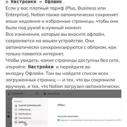
в
.
Настройки → Офлайн
Если у вас платный тариф (Plus, Business или
Enterprise), Notion также автоматически сохраняет
ваши недавние и избранные страницы, чтобы они
были под рукой в нужный момент.
Все изменения, которые вы вносите офлайн,
сохраняются на вашем устройстве. Они
автоматически синхронизируются с облаком, как
только появится интернет.
Чтобы увидеть, какие страницы доступны без сети,
откройте
и перейдите во
Настройки
вкладку Офлайн. Там вы найдете список всех
загруженных страниц — и тех, что вы сохранили
вручную, и тех, что Notion загрузил автоматически.