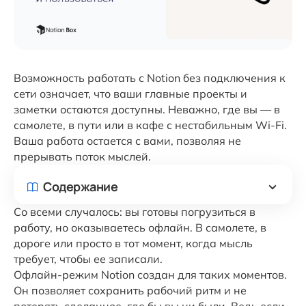
Возможность работать с Notion без подключения к
сети означает, что ваши главные проекты и
заметки остаются доступны. Неважно, где вы — в
самолете, в пути или в кафе с нестабильным Wi-Fi.
Ваша работа остается с вами, позволяя не
прерывать поток мыслей.
Содержание
Со всеми случалось: вы готовы погрузиться в
работу, но оказываетесь офлайн. В самолете, в
дороге или просто в тот момент, когда мысль
требует, чтобы ее записали.
Офлайн-режим Notion создан для таких моментов.
Он позволяет сохранить рабочий ритм и не