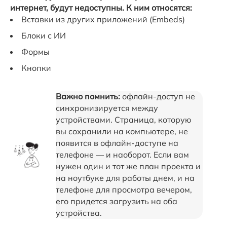
интернет, будут недоступны. К ним относятся:
Вставки из других приложений (Embeds)
Блоки с ИИ
Формы
Кнопки
Важно помнить:
офлайн-доступ не
синхронизируется между
устройствами. Страница, которую
вы сохранили на компьютере, не
появится в офлайн-доступе на
телефоне — и наоборот. Если вам
нужен один и тот же план проекта и
на ноутбуке для работы днем, и на
телефоне для просмотра вечером,
его придется загрузить на оба
устройства.