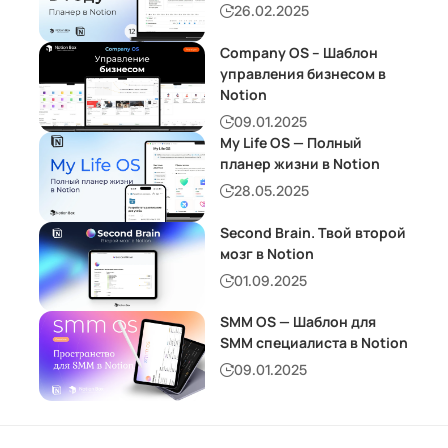
26.02.2025
Company OS – Шаблон
управления бизнесом в
Notion
09.01.2025
My Life OS — Полный
планер жизни в Notion
28.05.2025
Second Brain. Твой второй
мозг в Notion
01.09.2025
SMM OS — Шаблон для
SMM специалиста в Notion
09.01.2025