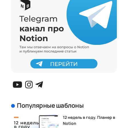
Популярные шаблоны
12 недель в году. Планер в
Notion