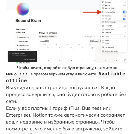
Чтобы начать, откройте любую страницу, нажмите на
•••
Avaliable
меню
в правом верхнем углу и включите
offline
.
Вы увидите, как страница загружается. Когда
процесс завершится, она будет готова к работе без
сети.
Если у вас платный тариф (Plus, Business или
Enterprise), Notion также автоматически сохраняет
ваши недавние и избранные страницы. Чтобы
посмотреть, что именно было загружено, зайдите