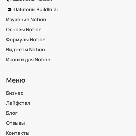
Шаблоны BuildIn.ai
Изучение Notion
Основы Notion
Формулы Notion
Виджеты Notion
Иконки для Notion
Меню
Бизнес
Лайфстал
Блог
Отзывы
Контакты