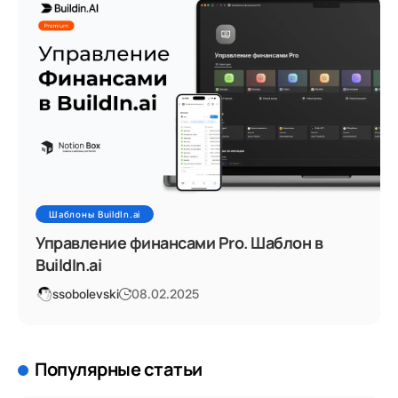
Шаблоны BuildIn.ai
Управление финансами Pro. Шаблон в
BuildIn.ai
ssobolevski
08.02.2025
Популярные статьи