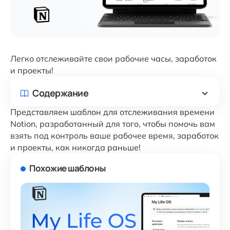
Легко отслеживайте свои рабочие часы, заработок
и проекты!
Содержание
Представляем шаблон для отслеживания времени
Notion, разработанный для того, чтобы помочь вам
взять под контроль ваше рабочее время, заработок
и проекты, как никогда раньше!
Похожие шаблоны