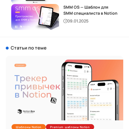
SMM OS — Шаблон для
SMM специалиста в Notion
09.01.2025
Статьи по теме
Шаблоны Notion
Premium шаблоны Notion