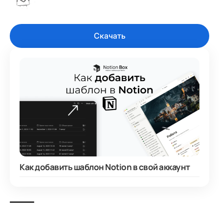
Скачать
Как добавить шаблон Notion в свой аккаунт