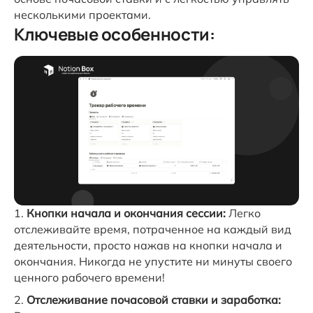
несколькими проектами.
Ключевые особенности:
Кнопки начала и окончания сессии:
Легко
отслеживайте время, потраченное на каждый вид
деятельности, просто нажав на кнопки начала и
окончания. Никогда не упустите ни минуты своего
ценного рабочего времени!
Отслеживание почасовой ставки и заработка: