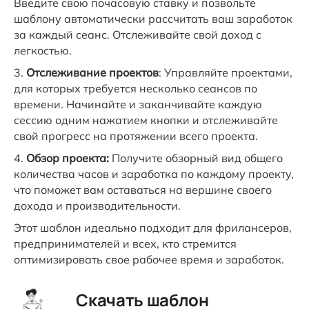
Введите свою почасовую ставку и позвольте
шаблону автоматически рассчитать ваш заработок
за каждый сеанс. Отслеживайте свой доход с
легкостью.
Отслеживание проектов
: Управляйте проектами,
для которых требуется несколько сеансов по
времени. Начинайте и заканчивайте каждую
сессию одним нажатием кнопки и отслеживайте
свой прогресс на протяжении всего проекта.
Обзор проекта:
Получите обзорный вид общего
количества часов и заработка по каждому проекту,
что поможет вам оставаться на вершине своего
дохода и производительности.
Этот
шаблон
идеально подходит для фрилансеров,
предпринимателей и всех, кто стремится
оптимизировать свое рабочее время и заработок.
Скачать шаблон