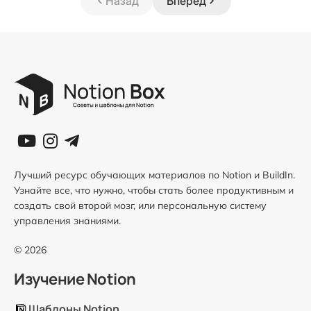
Назад
Вперёд
Лучший ресурс обучающих материалов по Notion и BuildIn.
Узнайте все, что нужно, чтобы стать более продуктивным и
создать свой второй мозг, или персональную систему
управления знаниями.
© 2026
Изучение Notion
Шаблоны Notion