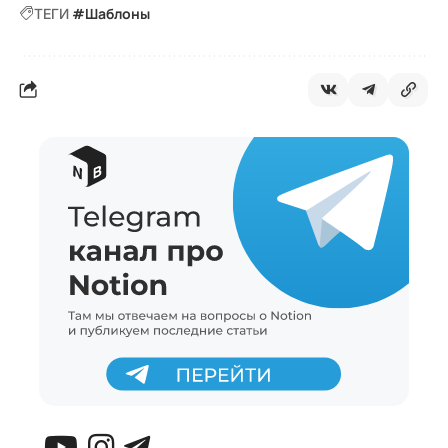
#Шаблоны
ТЕГИ