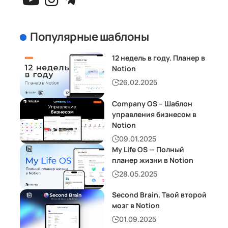
Популярные шаблоны
12 недель в году. Планер в
Notion
26.02.2025
Company OS – Шаблон
управления бизнесом в
Notion
09.01.2025
My Life OS — Полный
планер жизни в Notion
28.05.2025
Second Brain. Твой второй
мозг в Notion
01.09.2025